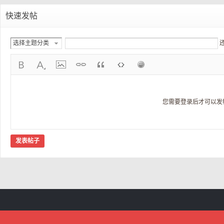
快速发帖
选择主题分类
您需要登录后才可以发
发表帖子